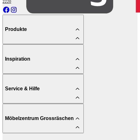
2220
Produkte
Inspiration
Service & Hilfe
Möbelzentrum Grossräschen