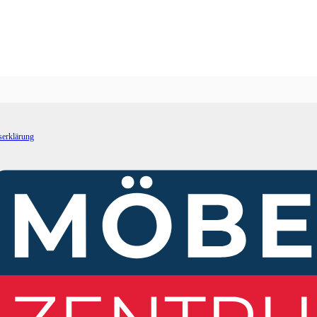
tserklärung