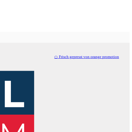
🍊 Frisch gepresst von orange promotion