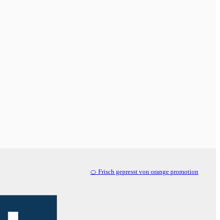
🍊 Frisch gepresst von orange promotion