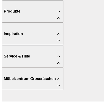
Produkte
Inspiration
Service & Hilfe
Möbelzentrum Grossräschen